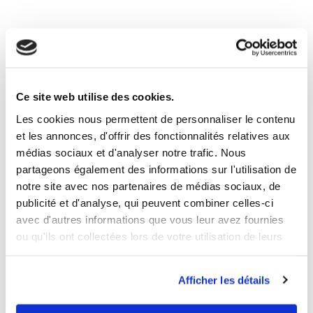
Ce site web utilise des cookies.
Les cookies nous permettent de personnaliser le contenu
et les annonces, d'offrir des fonctionnalités relatives aux
médias sociaux et d'analyser notre trafic. Nous
partageons également des informations sur l'utilisation de
notre site avec nos partenaires de médias sociaux, de
publicité et d'analyse, qui peuvent combiner celles-ci
avec d'autres informations que vous leur avez fournies
ou qu'ils ont collectées lors de votre utilisation de leurs
services.
Afficher les détails