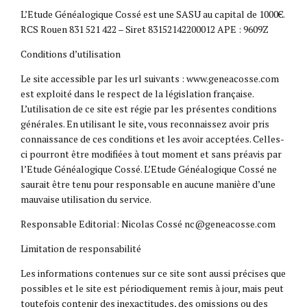
L’Etude Généalogique Cossé est une SASU au capital de 1000€.
RCS Rouen 831 521 422 – Siret 83152142200012 APE : 9609Z
Conditions d’utilisation
Le site accessible par les url suivants : www.geneacosse.com
est exploité dans le respect de la législation française.
L’utilisation de ce site est régie par les présentes conditions
générales. En utilisant le site, vous reconnaissez avoir pris
connaissance de ces conditions et les avoir acceptées. Celles-
ci pourront être modifiées à tout moment et sans préavis par
l’Etude Généalogique Cossé. L’Etude Généalogique Cossé ne
saurait être tenu pour responsable en aucune manière d’une
mauvaise utilisation du service.
Responsable Editorial: Nicolas Cossé nc@geneacosse.com
Limitation de responsabilité
Les informations contenues sur ce site sont aussi précises que
possibles et le site est périodiquement remis à jour, mais peut
toutefois contenir des inexactitudes, des omissions ou des