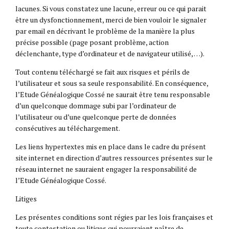
lacunes. Si vous constatez une lacune, erreur ou ce qui parait
être un dysfonctionnement, merci de bien vouloir le signaler
par email en décrivant le problème de la manière la plus
précise possible (page posant problème, action
déclenchante, type d’ordinateur et de navigateur utilisé, …).
Tout contenu téléchargé se fait aux risques et périls de
l’utilisateur et sous sa seule responsabilité. En conséquence,
l’Etude Généalogique Cossé ne saurait être tenu responsable
d’un quelconque dommage subi par l’ordinateur de
l’utilisateur ou d’une quelconque perte de données
consécutives au téléchargement.
Les liens hypertextes mis en place dans le cadre du présent
site internet en direction d’autres ressources présentes sur le
réseau internet ne sauraient engager la responsabilité de
l’Etude Généalogique Cossé.
Litiges
Les présentes conditions sont régies par les lois françaises et
toute contestation ou litiges qui pourraient naître de